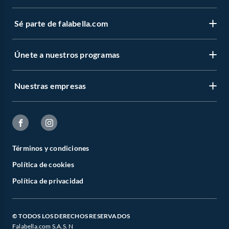
Sé parte de falabella.com
Únete a nuestros programas
Nuestras empresas
Términos y condiciones
Política de cookies
Política de privacidad
© TODOS LOS DERECHOS RESERVADOS
Falabella.com S.A.S. N