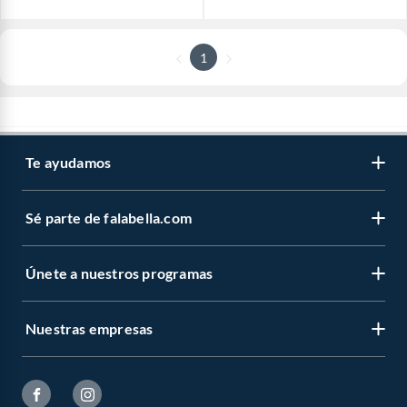
1
Te ayudamos
Sé parte de falabella.com
Únete a nuestros programas
Nuestras empresas