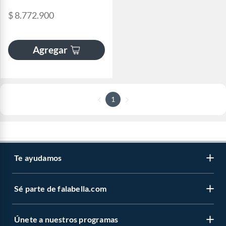
$ 8.772.900
Agregar
1
Te ayudamos
Sé parte de falabella.com
Únete a nuestros programas