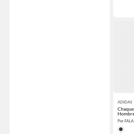
ADIDAS
Chaque
Hombre
Por FAL