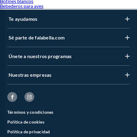
Botines blancos
Bebederos para aves
Te ayudamos
Sé parte de falabella.com
Únete a nuestros programas
Nuestras empresas
Términos y condiciones
Política de cookies
Política de privacidad