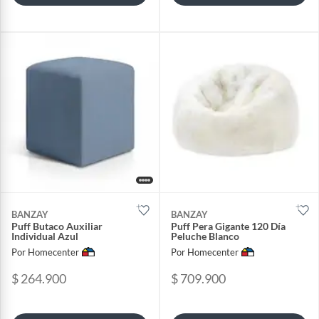
BANZAY
BANZAY
Puff Butaco Auxiliar
Puff Pera Gigante 120 Día
Individual Azul
Peluche Blanco
Por Homecenter
Por Homecenter
$ 264.900
$ 709.900