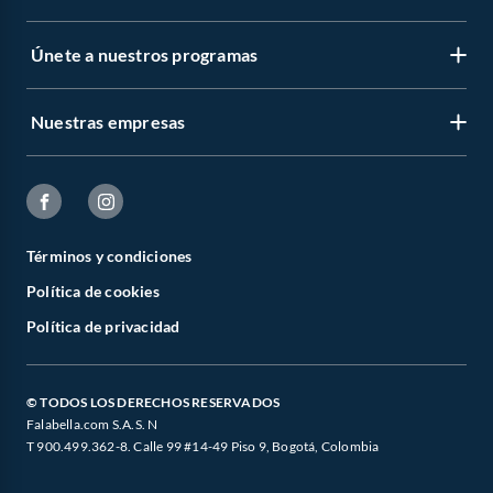
Únete a nuestros programas
Nuestras empresas
Términos y condiciones
Política de cookies
Política de privacidad
© TODOS LOS DERECHOS RESERVADOS
Falabella.com S.A.S. N
T 900.499.362-8. Calle 99 #14-49 Piso 9, Bogotá, Colombia