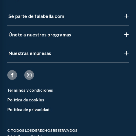
Sé parte de falabella.com
Únete a nuestros programas
Nuestras empresas
Términos y condiciones
Política de cookies
Política de privacidad
© TODOS LOS DERECHOS RESERVADOS