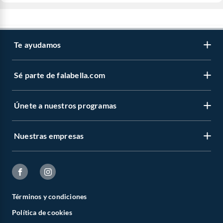
Te ayudamos
Sé parte de falabella.com
Únete a nuestros programas
Nuestras empresas
Términos y condiciones
Política de cookies