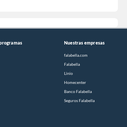
 programas
Nuestras empresas
falabella.com
Falabella
Linio
Homecenter
Banco Falabella
Seguros Falabella