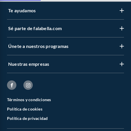
Te ayudamos
Sé parte de falabella.com
Únete a nuestros programas
Nuestras empresas
Términos y condiciones
Política de cookies
Política de privacidad