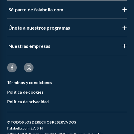
Sé parte de falabella.com
Únete a nuestros programas
Nuestras empresas
Términos y condiciones
Política de cookies
Política de privacidad
© TODOS LOS DERECHOS RESERVADOS
Falabella.com S.A.S. N