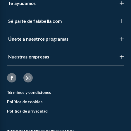
Te ayudamos
Sé parte de falabella.com
Únete a nuestros programas
Nuestras empresas
Términos y condiciones
Política de cookies
Política de privacidad