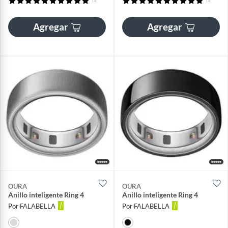
(3)
(3)
Agregar
Agregar
OURA
OURA
Anillo inteligente Ring 4
Anillo inteligente Ring 4
Por FALABELLA
Por FALABELLA