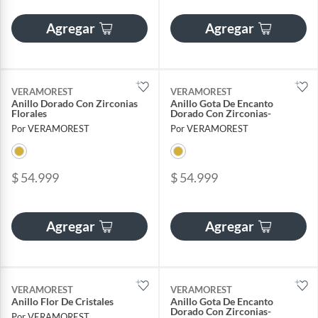
Agregar
Agregar
VERAMOREST
VERAMOREST
Anillo Dorado Con Zirconias
Anillo Gota De Encanto
Florales
Dorado Con Zirconias-
Por VERAMOREST
Por VERAMOREST
$ 54.999
$ 54.999
Agregar
Agregar
VERAMOREST
VERAMOREST
Anillo Flor De Cristales
Anillo Gota De Encanto
Dorado Con Zirconias-
Por VERAMOREST