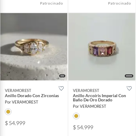
Patrocinado
Patrocinado
VERAMOREST
VERAMOREST
Anillo Dorado Con Zirconias
Anillo Arcoíris Imperial Con
Baño De Oro Dorado
Por VERAMOREST
Por VERAMOREST
$ 54.999
$ 54.999