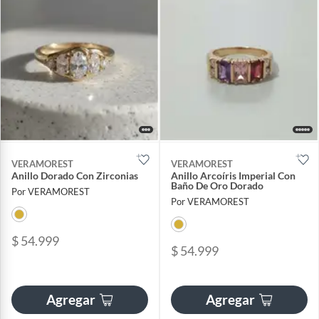
VERAMOREST
VERAMOREST
Anillo Dorado Con Zirconias
Anillo Arcoíris Imperial Con
Baño De Oro Dorado
Por VERAMOREST
Por VERAMOREST
$ 54.999
$ 54.999
Agregar
Agregar