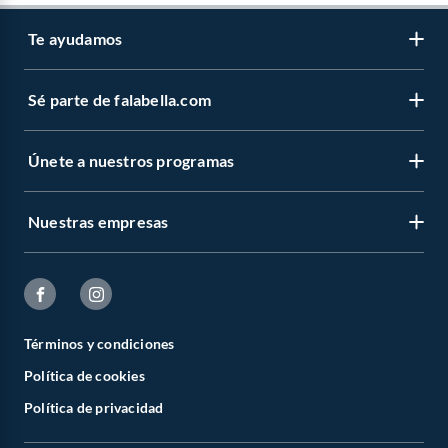
Te ayudamos
Sé parte de falabella.com
Únete a nuestros programas
Nuestras empresas
Términos y condiciones
Política de cookies
Política de privacidad