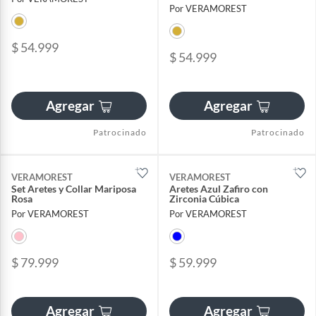
Por VERAMOREST
$ 54.999
$ 54.999
Agregar
Agregar
Patrocinado
Patrocinado
VERAMOREST
VERAMOREST
Set Aretes y Collar Mariposa
Aretes Azul Zafiro con
Rosa
Zirconia Cúbica
Por VERAMOREST
Por VERAMOREST
$ 79.999
$ 59.999
Agregar
Agregar