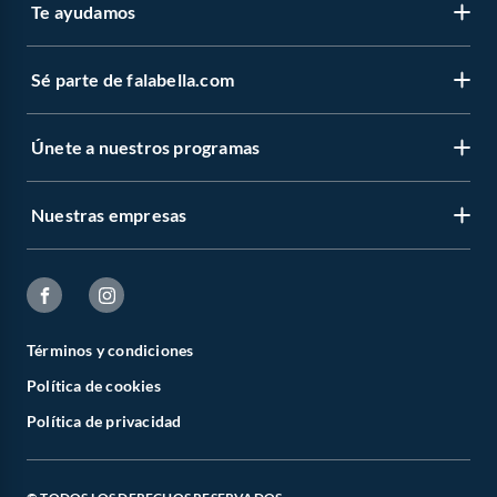
Te ayudamos
Sé parte de falabella.com
Únete a nuestros programas
Nuestras empresas
Términos y condiciones
Política de cookies
Política de privacidad