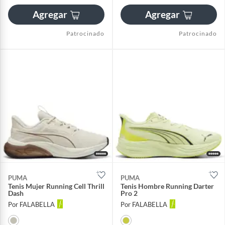
Agregar
Agregar
Patrocinado
Patrocinado
PUMA
PUMA
Tenis Mujer Running Cell Thrill
Tenis Hombre Running Darter
Dash
Pro 2
Por FALABELLA
Por FALABELLA