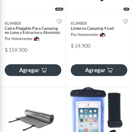
KLIMBER
KLIMBER
Catre Plegable Para Camping
Linterna Camping 9 Led
en Lona y Estructura Aluminio
Por Homecenter
Por Homecenter
$ 14.900
$ 159.900
Agregar
Agregar