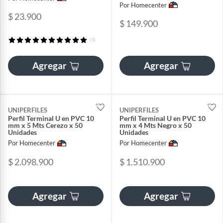
Unidad
Por Homecenter
$ 23.900
$ 149.900
(1)
Agregar
Agregar
UNIPERFILES
UNIPERFILES
Perfil Terminal U en PVC 10
Perfil Terminal U en PVC 10
mm x 5 Mts Cerezo x 50
mm x 4 Mts Negro x 50
Unidades
Unidades
Por Homecenter
Por Homecenter
$ 2.098.900
$ 1.510.900
Agregar
Agregar