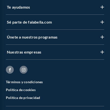
Te ayudamos
Sé parte de falabella.com
Únete a nuestros programas
Nuestras empresas
Términos y condiciones
Política de cookies
Política de privacidad