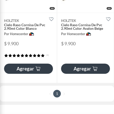
HOLZTEK
HOLZTEK
Cielo Raso Cornisa De Pvc
Cielo Raso Cornisa De Pvc
2.90mt Color Blanco
2.90mt Color Avalon Beige
Por Homecenter
Por Homecenter
$ 9.900
$ 9.900
(4)
Agregar
Agregar
1