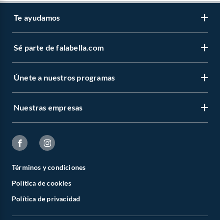
Te ayudamos
Sé parte de falabella.com
Únete a nuestros programas
Nuestras empresas
Términos y condiciones
Política de cookies
Política de privacidad