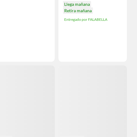
Llega mañana
Retira mañana
Entregado por FALABELLA