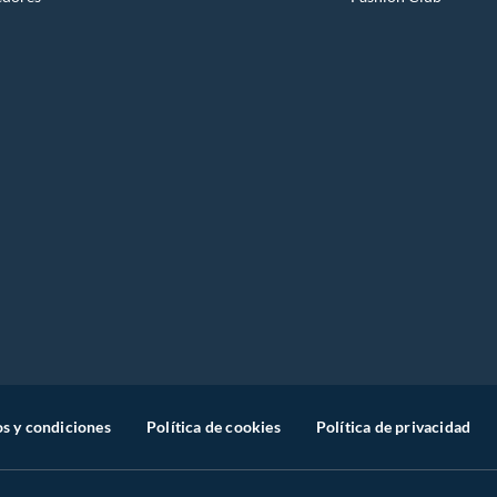
s y condiciones
Política de cookies
Política de privacidad