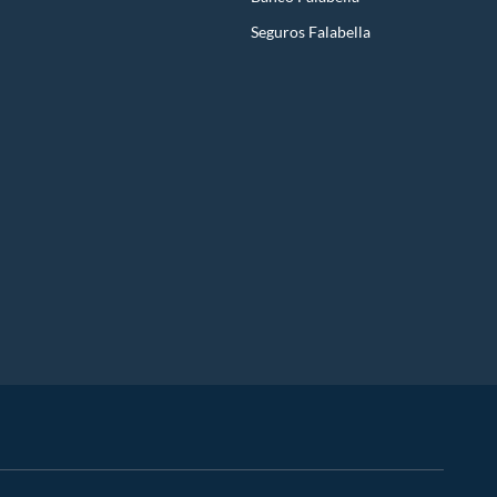
Seguros Falabella