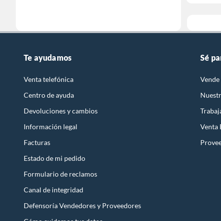
Te ayudamos
Sé pa
Venta telefónica
Vende 
Centro de ayuda
Nuestr
Devoluciones y cambios
Trabaj
Información legal
Venta
Facturas
Prove
Estado de mi pedido
Formulario de reclamos
Canal de integridad
Defensoría Vendedores y Proveedores