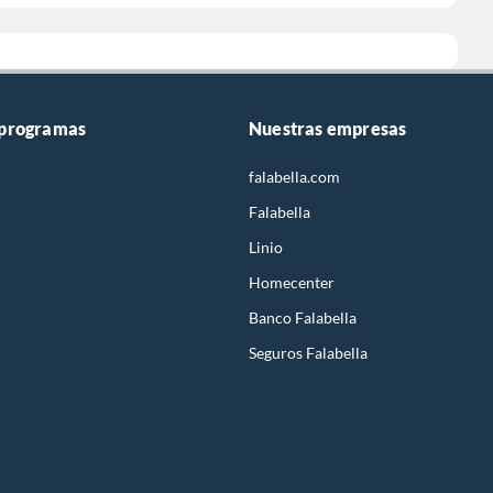
 programas
Nuestras empresas
falabella.com
Falabella
Linio
Homecenter
Banco Falabella
Seguros Falabella