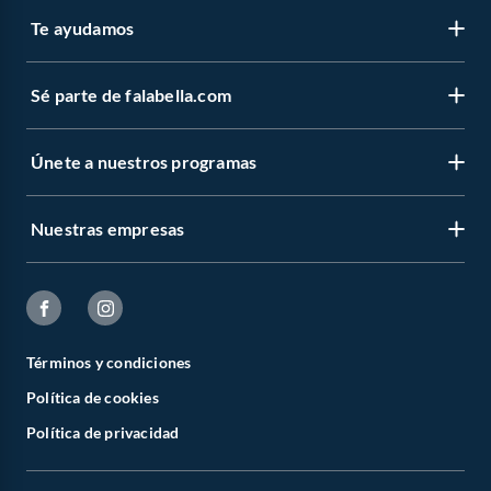
Te ayudamos
Sé parte de falabella.com
Únete a nuestros programas
Nuestras empresas
Términos y condiciones
Política de cookies
Política de privacidad