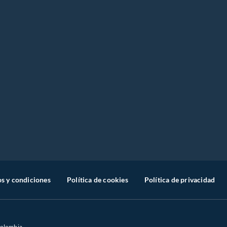
s y condiciones
Política de cookies
Política de privacidad
Colombia