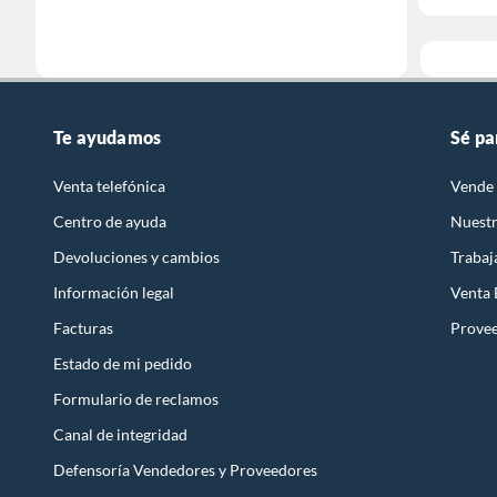
Te ayudamos
Sé pa
Venta telefónica
Vende 
Centro de ayuda
Nuestr
Devoluciones y cambios
Trabaj
Información legal
Venta
Facturas
Prove
Estado de mi pedido
Formulario de reclamos
Canal de integridad
Defensoría Vendedores y Proveedores