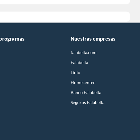
 programas
Nuestras empresas
falabella.com
Falabella
Linio
Homecenter
Banco Falabella
Seguros Falabella