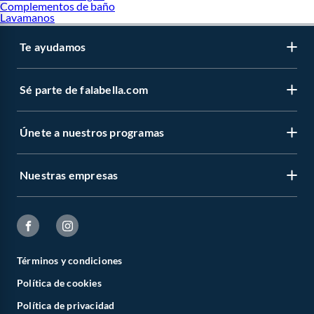
Complementos de baño
Lavamanos
Te ayudamos
Sé parte de falabella.com
Únete a nuestros programas
Nuestras empresas
Términos y condiciones
Política de cookies
Política de privacidad