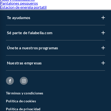
Pantalones pesqueros
Estacion de energia portatil
Te ayudamos
Sé parte de falabella.com
Únete a nuestros programas
Nuestras empresas
Términos y condiciones
Política de cookies
Política de privacidad