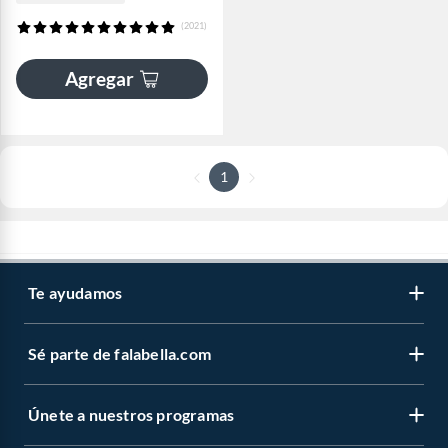
(2021)
Agregar
1
Te ayudamos
Sé parte de falabella.com
Únete a nuestros programas