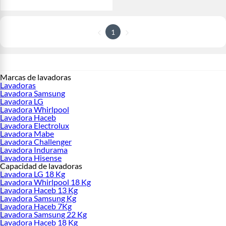
1
Marcas de lavadoras
Lavadoras
Lavadora Samsung
Lavadora LG
Lavadora Whirlpool
Lavadora Haceb
Lavadora Electrolux
Lavadora Mabe
Lavadora Challenger
Lavadora Indurama
Lavadora Hisense
Capacidad de lavadoras
Lavadora LG 18 Kg
Lavadora Whirlpool 18 Kg
Lavadora Haceb 13 Kg
Lavadora Samsung Kg
Lavadora Haceb 7Kg
Lavadora Samsung 22 Kg
Lavadora Haceb 18 Kg