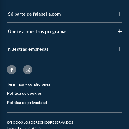
Sé parte de falabella.com
Únete a nuestros programas
Nuestras empresas
Términos y condiciones
Política de cookies
Política de privacidad
© TODOS LOS DERECHOS RESERVADOS
Falabella.com S.A.S. N