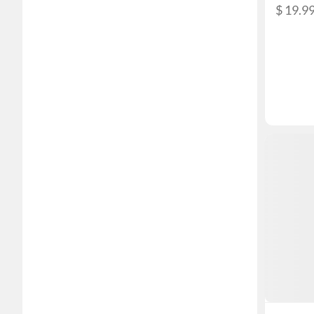
$ 19.9