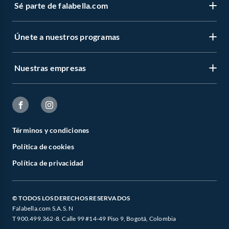
Sé parte de falabella.com
Únete a nuestros programas
Nuestras empresas
Términos y condiciones
Política de cookies
Política de privacidad
© TODOS LOS DERECHOS RESERVADOS
Falabella.com S.A.S. N
T 900.499.362-8. Calle 99 #14-49 Piso 9, Bogotá, Colombia