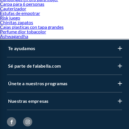
Carpa para 6 personas
Cauterizador
Estufas de empotrar
Risk juego
Chinitas zapatos
Cajas plasticas con tapa grandes
Perfume dior tobacolor
Ashwagandha
Te ayudamos
Sé parte de falabella.com
Únete a nuestros programas
Nuestras empresas