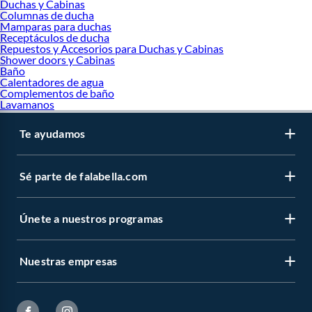
Duchas y Cabinas
Columnas de ducha
Mamparas para duchas
Receptáculos de ducha
Repuestos y Accesorios para Duchas y Cabinas
Shower doors y Cabinas
Baño
Calentadores de agua
Complementos de baño
Lavamanos
Te ayudamos
Sé parte de falabella.com
Únete a nuestros programas
Nuestras empresas