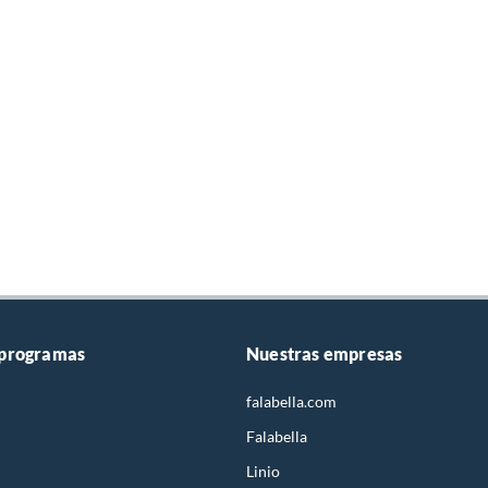
 programas
Nuestras empresas
falabella.com
Falabella
Linio