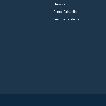
Homecenter
Banco Falabella
Seguros Falabella