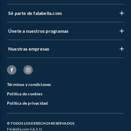
Sé parte de falabella.com
Únete a nuestros programas
Nuestras empresas
Términos y condiciones
Política de cookies
Política de privacidad
© TODOS LOS DERECHOS RESERVADOS
Falabella.com S.A.S. N