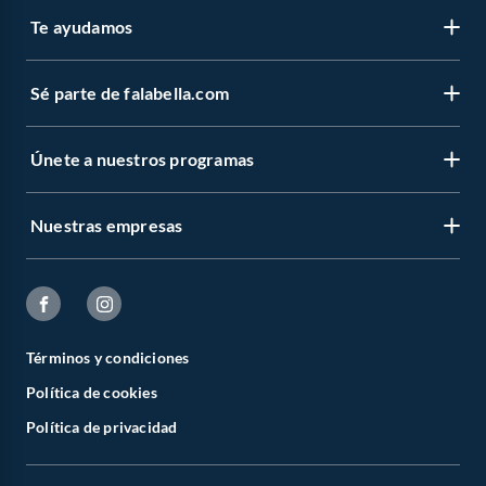
Te ayudamos
Sé parte de falabella.com
Únete a nuestros programas
Nuestras empresas
Términos y condiciones
Política de cookies
Política de privacidad