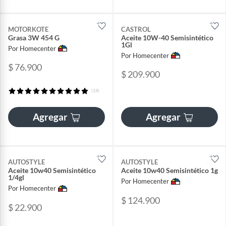
MOTORKOTE
CASTROL
Grasa 3W 454 G
Aceite 10W-40 Semisintético
1Gl
Por Homecenter
Por Homecenter
$ 76.900
$ 209.900
(14)
Agregar
Agregar
AUTOSTYLE
AUTOSTYLE
Aceite 10w40 Semisintético
Aceite 10w40 Semisintético 1g
1/4gl
Por Homecenter
Por Homecenter
$ 124.900
$ 22.900