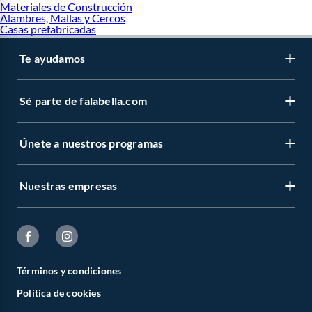
Materiales de Construcción
Alambres, Mallas y Cercos
Casas prefabricadas
Te ayudamos
Sé parte de falabella.com
Únete a nuestros programas
Nuestras empresas
Términos y condiciones
Política de cookies