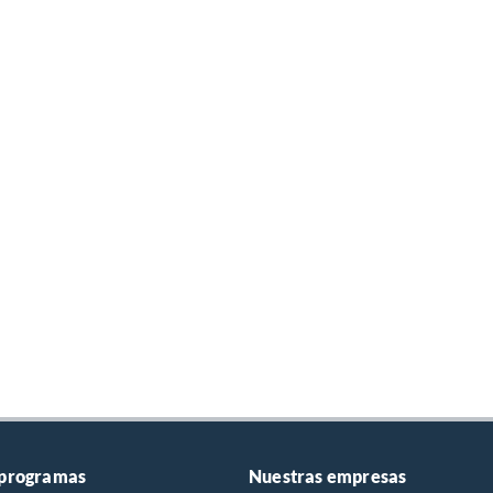
 programas
Nuestras empresas