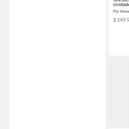
Unidad
Por Home
$ 149.