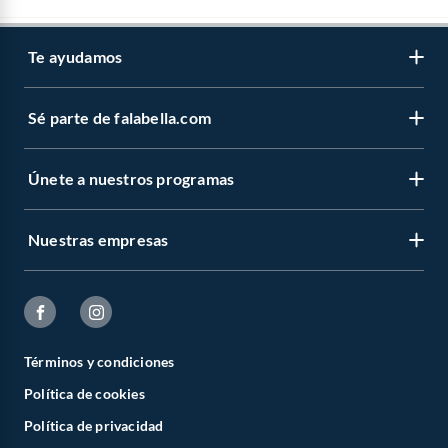
Te ayudamos
Sé parte de falabella.com
Únete a nuestros programas
Nuestras empresas
Términos y condiciones
Política de cookies
Política de privacidad