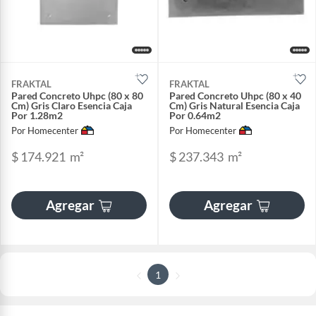
FRAKTAL
FRAKTAL
Pared Concreto Uhpc (80 x 80
Pared Concreto Uhpc (80 x 40
Cm) Gris Claro Esencia Caja
Cm) Gris Natural Esencia Caja
Por 1.28m2
Por 0.64m2
Por Homecenter
Por Homecenter
$ 174.921
m²
$ 237.343
m²
Agregar
Agregar
1