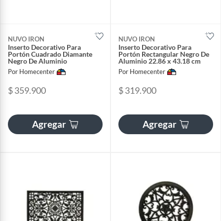
NUVO IRON
NUVO IRON
Inserto Decorativo Para
Inserto Decorativo Para
Portón Cuadrado Diamante
Portón Rectangular Negro De
Negro De Aluminio
Aluminio 22.86 x 43.18 cm
Por Homecenter
Por Homecenter
$ 359.900
$ 319.900
Agregar
Agregar