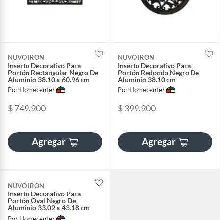
NUVO IRON
NUVO IRON
Inserto Decorativo Para
Inserto Decorativo Para
Portón Rectangular Negro De
Portón Redondo Negro De
Aluminio 38.10 x 60.96 cm
Aluminio 38.10 cm
Por Homecenter
Por Homecenter
$ 749.900
$ 399.900
Agregar
Agregar
NUVO IRON
Inserto Decorativo Para
Portón Oval Negro De
Aluminio 33.02 x 43.18 cm
Por Homecenter