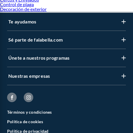
Control de plaga
Decoración de exterior
Te ayudamos
Sé parte de falabella.com
Únete a nuestros programas
Nuestras empresas
Términos y condiciones
Política de cookies
Política de privacidad