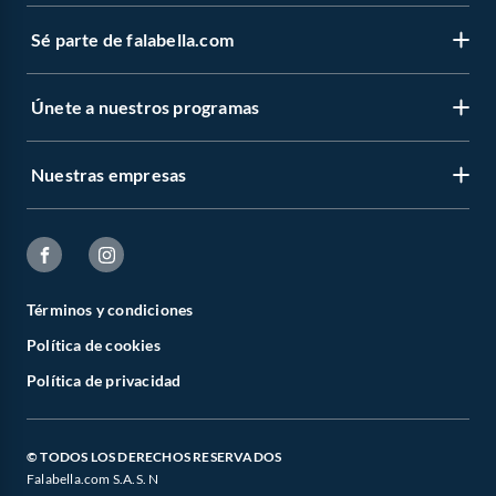
Sé parte de falabella.com
Únete a nuestros programas
Nuestras empresas
Términos y condiciones
Política de cookies
Política de privacidad
© TODOS LOS DERECHOS RESERVADOS
Falabella.com S.A.S. N