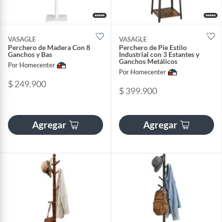
VASAGLE
VASAGLE
Perchero de Madera Con 8
Perchero de Pie Estilo
Ganchos y Bas
Industrial con 3 Estantes y
Ganchos Metálicos
Por Homecenter
Por Homecenter
$ 249.900
$ 399.900
Agregar
Agregar