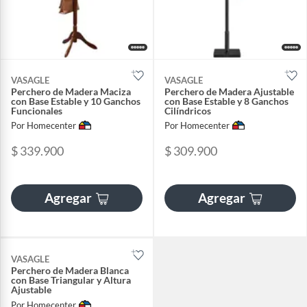
VASAGLE
VASAGLE
Perchero de Madera Maciza
Perchero de Madera Ajustable
con Base Estable y 10 Ganchos
con Base Estable y 8 Ganchos
Funcionales
Cilíndricos
Por Homecenter
Por Homecenter
$ 339.900
$ 309.900
Agregar
Agregar
VASAGLE
Perchero de Madera Blanca
con Base Triangular y Altura
Ajustable
Por Homecenter