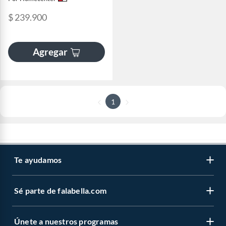
$ 239.900
Agregar
1
Te ayudamos
Sé parte de falabella.com
Únete a nuestros programas