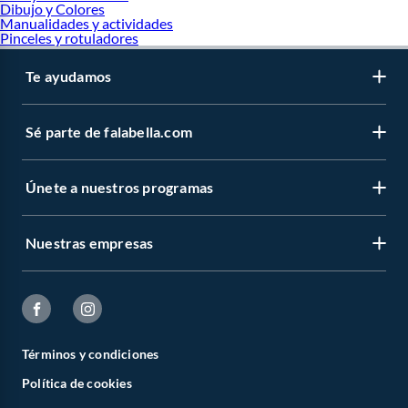
Dibujo y Colores
Manualidades y actividades
Pinceles y rotuladores
Te ayudamos
Sé parte de falabella.com
Únete a nuestros programas
Nuestras empresas
Términos y condiciones
Política de cookies