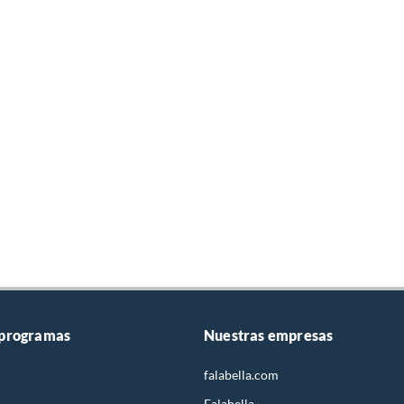
 programas
Nuestras empresas
falabella.com
Falabella