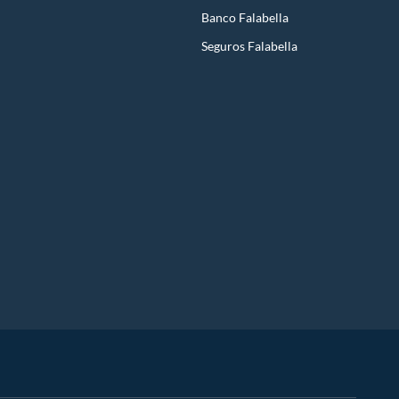
Banco Falabella
Seguros Falabella