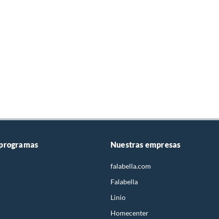
 programas
Nuestras empresas
falabella.com
Falabella
Linio
Homecenter