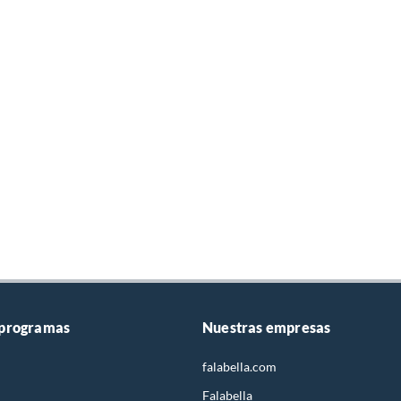
 programas
Nuestras empresas
falabella.com
Falabella