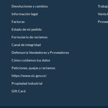
Devoluciones y cambios
Trabaj
Información legal
Venta
Facturas
Prove
Estado de mi pedido
Formulario de reclamos
Canal de integridad
Defensoría Vendedores y Proveedores
Cómo cuidamos tus datos
Peticiones, quejas y reclamos
https://www.sic.gov.co/
Propiedad industrial
Gift Card