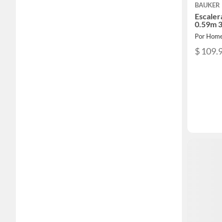
BAUKER
Escaler
0.59m 3
Por Home
$ 109.